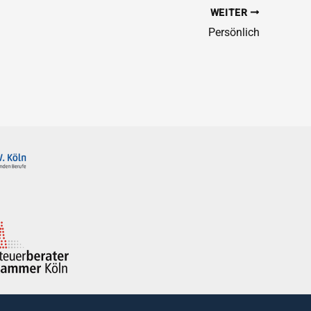
WEITER
Persönlich