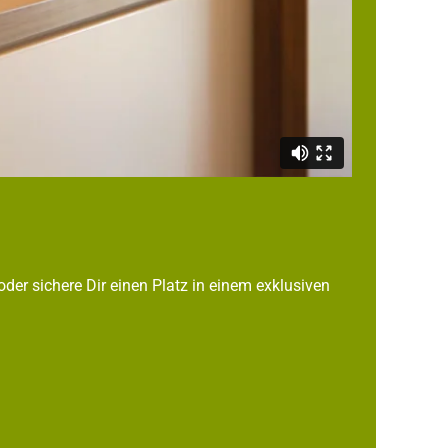
der sichere Dir einen Platz in einem exklusiven