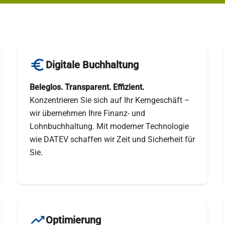
euro
Digitale Buchhaltung
Beleglos. Transparent. Effizient.
Konzentrieren Sie sich auf Ihr Kerngeschäft –
wir übernehmen Ihre Finanz- und
Lohnbuchhaltung. Mit moderner Technologie
wie DATEV schaffen wir Zeit und Sicherheit für
Sie.
trending_up
Optimierung