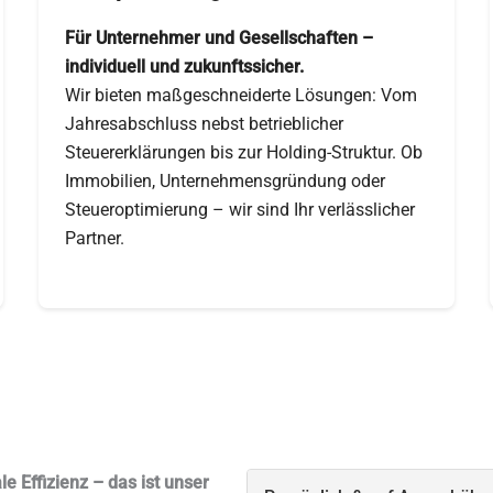
Für Unternehmer und Gesellschaften –
individuell und zukunftssicher.
Wir bieten maßgeschneiderte Lösungen: Vom
Jahresabschluss nebst betrieblicher
Steuererklärungen bis zur Holding-Struktur. Ob
Immobilien, Unternehmensgründung oder
Steueroptimierung – wir sind Ihr verlässlicher
Partner.
e Effizienz – das ist unser