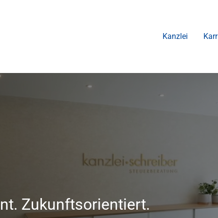
Kanzlei
Karr
t. Zukunftsorientiert.