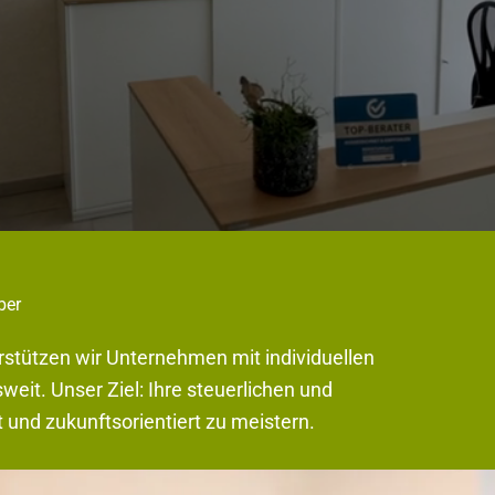
ber
rstützen wir Unternehmen mit individuellen
it. Unser Ziel: Ihre steuerlichen und
 und zukunftsorientiert zu meistern.