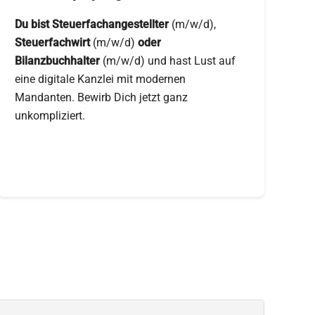
Du bist Steuerfachangestellter
(m/w/d),
Steuerfachwirt
(m/w/d)
oder
Bilanzbuchhalter
(m/w/d) und hast Lust auf
eine digitale Kanzlei mit modernen
Mandanten. Bewirb Dich jetzt ganz
unkompliziert.