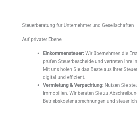
Steuerberatung für Unternehmer und Gesellschaften
Auf privater Ebene
Einkommensteuer:
Wir übernehmen die Erste
prüfen Steuerbescheide und vertreten Ihre I
Mit uns holen Sie das Beste aus Ihrer Steue
digital und effizient.
Vermietung & Verpachtung:
Nutzen Sie steu
Immobilien. Wir beraten Sie zu Abschreibun
Betriebskostenabrechnungen und steuerlic