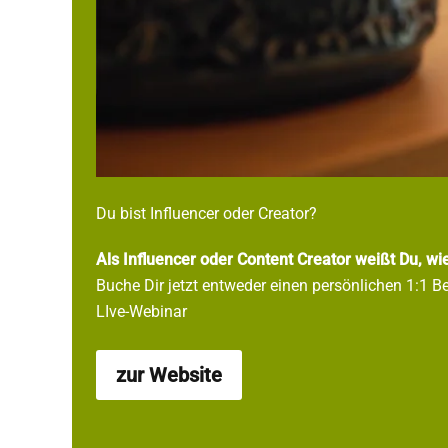
Du bist Influencer oder Creator?
Als Influencer oder Content Creator weißt Du, wie 
Buche Dir jetzt entweder einen persönlichen 1:1 B
LIve-Webinar
zur Website