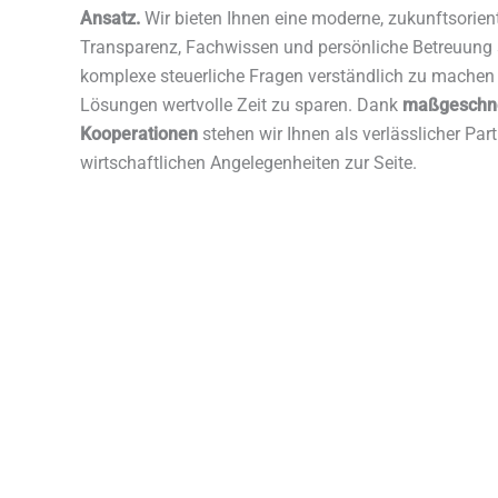
Ansatz.
Wir bieten Ihnen eine moderne, zukunftsorient
Transparenz, Fachwissen und persönliche Betreuung set
komplexe steuerliche Fragen verständlich zu machen 
Lösungen wertvolle Zeit zu sparen. Dank
maßgeschnei
Kooperationen
stehen wir Ihnen als verlässlicher Part
wirtschaftlichen Angelegenheiten zur Seite.