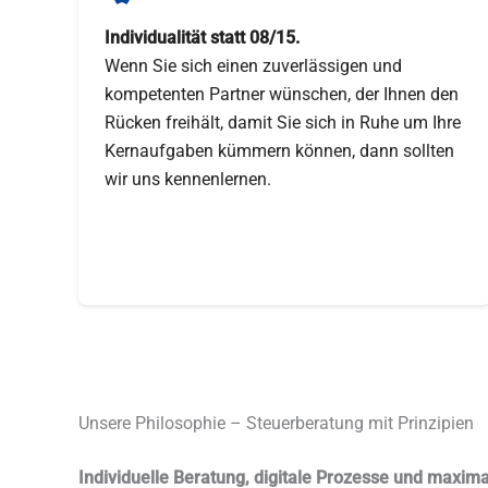
Individualität statt 08/15.
Wenn Sie sich einen zuverlässigen und
kompetenten Partner wünschen, der Ihnen den
Rücken freihält, damit Sie sich in Ruhe um Ihre
Kernaufgaben kümmern können, dann sollten
wir uns kennenlernen.
Unsere Philosophie – Steuerberatung mit Prinzipien
Individuelle Beratung, digitale Prozesse und maximal