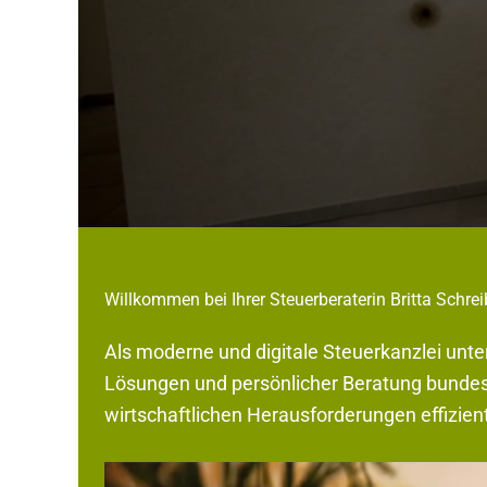
Willkommen bei Ihrer Steuerberaterin Britta Schrei
Als moderne und digitale Steuerkanzlei unte
Lösungen und persönlicher Beratung bundeswe
wirtschaftlichen Herausforderungen effizient