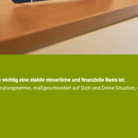
wichtig eine stabile steuerliche und finanzielle Basis ist.
eratungstermin, maßgeschneidert auf Dich und Deine Situation, o