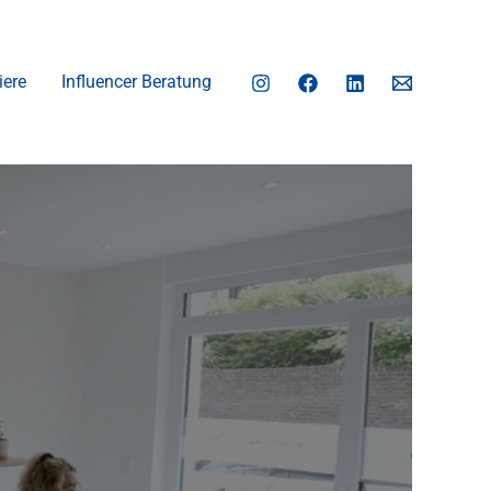
iere
Influencer Beratung